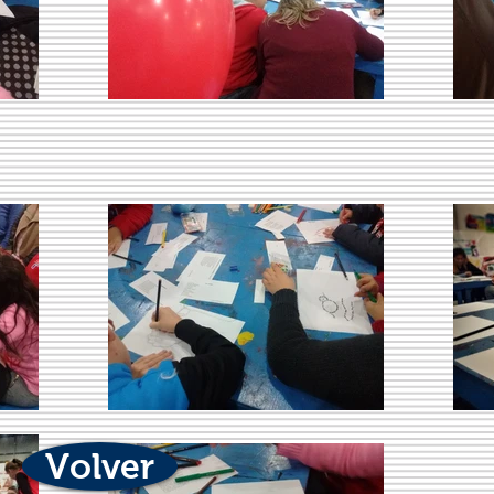
Volver