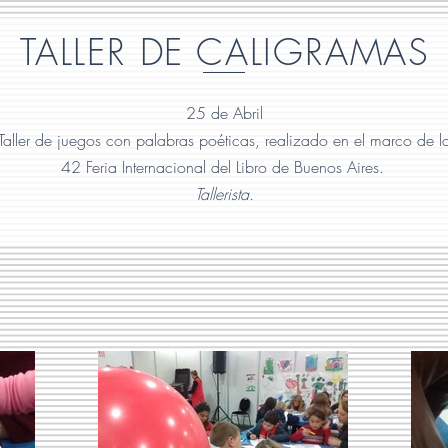
TALLER DE CALIGRAMAS
25 de Abril
Taller de juegos con palabras poéticas, realizado en el marco de l
42 Feria Internacional del Libro de Buenos Aires.
Tallerista.