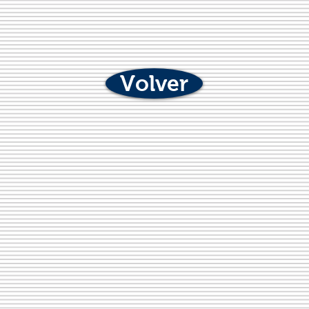
Volver