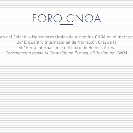
FORO CNOA
oro del Colectivo Narradorxs Orales de Argentina CNOA en el marco 
24º Encuentro Internacional de Narración Oral de la
45ª Feria Internacional del Libro de Buenos Aires.
Coordinación desde la Comisión de Prensa y Difusión del CNOA.