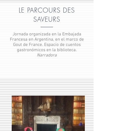
LE PARCOURS DES
SAVEURS
Jornada organizada en la Embajada
Francesa en Argentina, en el marco de
Gout de France. Espacio de cuentos
gastronómicos en la biblioteca.
Narradora