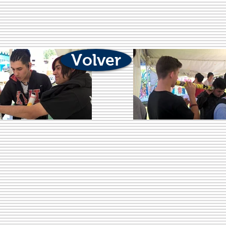
Volver